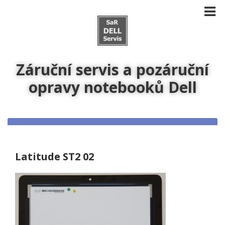
Záruční servis a pozáruční
opravy notebooků Dell
Latitude ST2 02