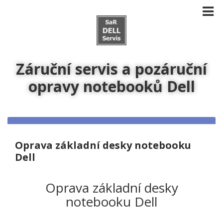
Záruční servis a pozáruční
opravy notebooků Dell
Oprava základní desky notebooku
Dell
Oprava základní desky
notebooku Dell