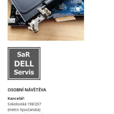
OSOBNÍ NÁVŠTĚVA
Kancelář:
Sokolovská 198/207
(metro Vysočanská)