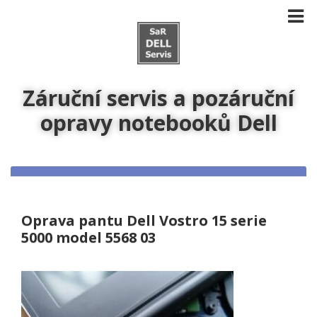
Záruční servis a pozáruční
opravy notebooků Dell
Oprava pantu Dell Vostro 15 serie
5000 model 5568 03