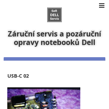
Záruční servis a pozáruční
opravy notebooků Dell
USB-C 02