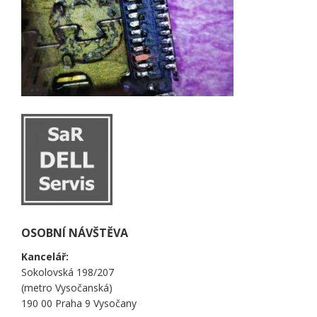
OSOBNÍ NÁVŠTĚVA
Kancelář:
Sokolovská 198/207
(metro Vysočanská)
190 00 Praha 9 Vysočany