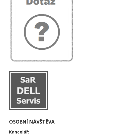
OSOBNÍ NÁVŠTĚVA
Kancelář: