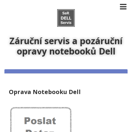
Záruční servis a pozáruční
opravy notebooků Dell
Oprava Notebooku Dell