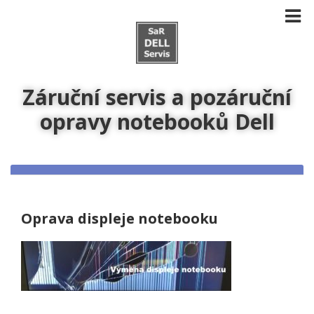
Záruční servis a pozáruční
opravy notebooků Dell
Oprava displeje notebooku